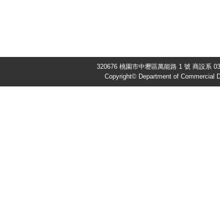
320676 桃園市中壢區萬能路 1 號 商設系 03-4
Copyright© Department of Commercial De