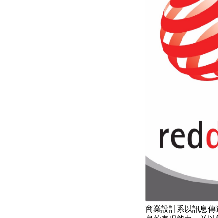
商業設計系以訊息傳