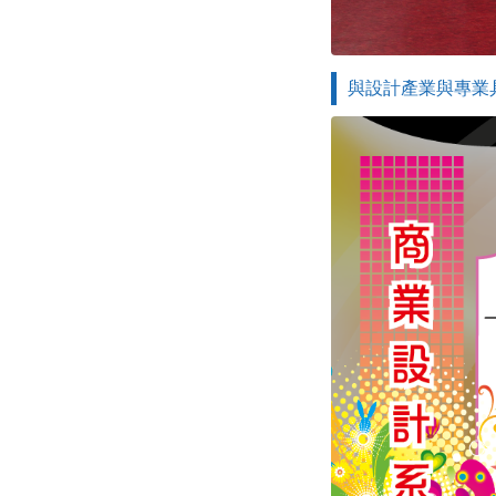
與設計產業與專業具