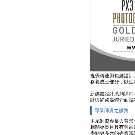
視覺傳達與包裝設計
務養成三部分，以生
新媒體設計系列課程
計與網路媒體介面設
專業師資之優勢
本系師資專長與背景
相關專長且具有豐富
學到更多元的專業知