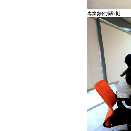
專業數位攝影棚