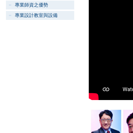
專業師資之優勢
專業設計教室與設備