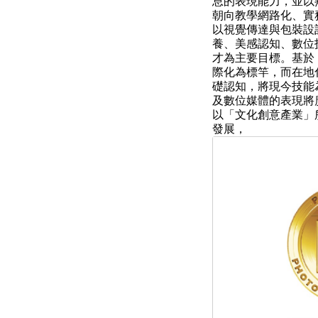
息的表現能力，並以
朝向教學網路化、實
以視覺傳達與包裝設
養、美感認知、數位
才為主要目標。基於
際化為標竿，而在地
礎認知，將現今技能
及數位媒體的表現將
以「文化創意產業」
發展，