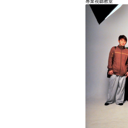
專業視聽教室