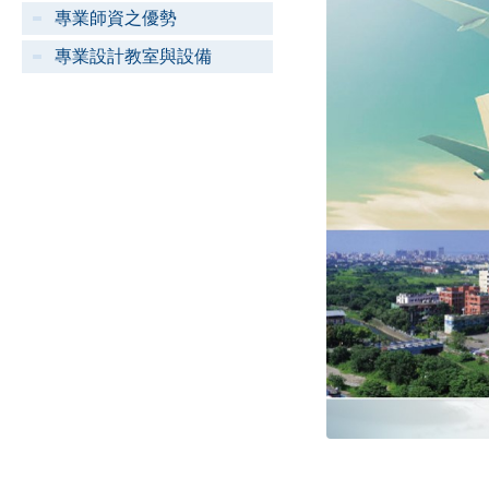
專業師資之優勢
專業設計教室與設備