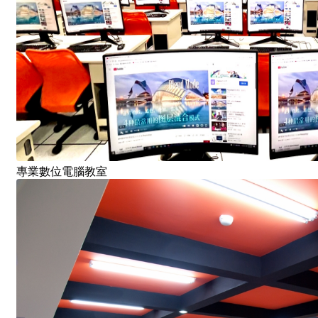
專業數位電腦教室