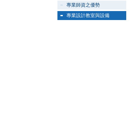
專業師資之優勢
專業設計教室與設備