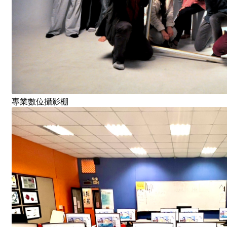
專業數位攝影棚