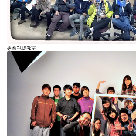
專業視聽教室