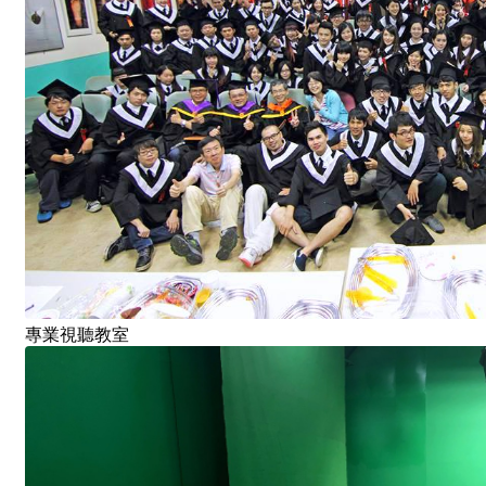
專業視聽教室