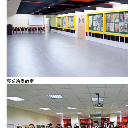
專業繪畫教室