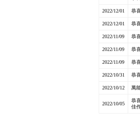
2022/12/01
恭喜
2022/12/01
恭喜
2022/11/09
恭喜
2022/11/09
恭喜
2022/11/09
恭喜
2022/10/31
恭喜
2022/10/12
萬
恭
2022/10/05
佳