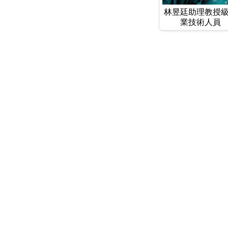
林昱廷助理教授
業技術人員